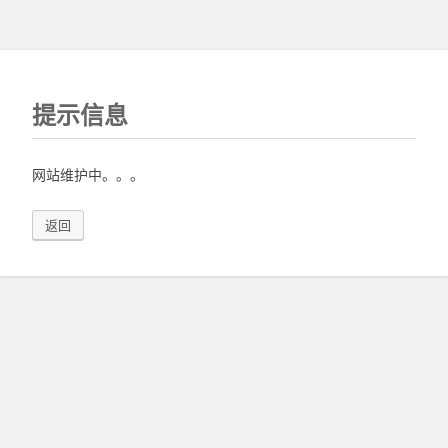
提示信息
网站维护中。。。
返回