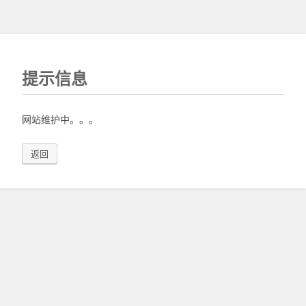
提示信息
网站维护中。。。
返回