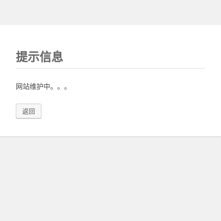
提示信息
网站维护中。。。
返回