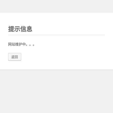
提示信息
网站维护中。。。
返回